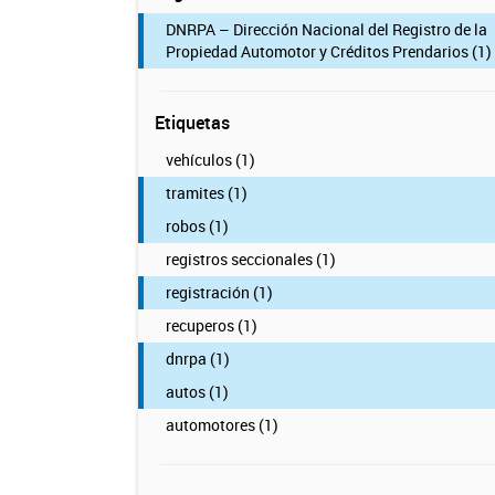
DNRPA – Dirección Nacional del Registro de la
Propiedad Automotor y Créditos Prendarios (1)
Etiquetas
vehículos (1)
tramites (1)
robos (1)
registros seccionales (1)
registración (1)
recuperos (1)
dnrpa (1)
autos (1)
automotores (1)