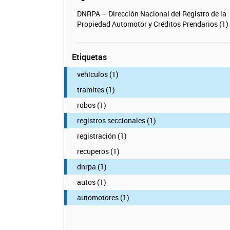
DNRPA – Dirección Nacional del Registro de la
Propiedad Automotor y Créditos Prendarios (1)
Etiquetas
vehículos (1)
tramites (1)
robos (1)
registros seccionales (1)
registración (1)
recuperos (1)
dnrpa (1)
autos (1)
automotores (1)