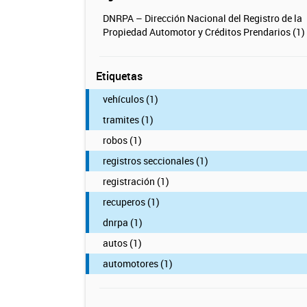
DNRPA – Dirección Nacional del Registro de la
Propiedad Automotor y Créditos Prendarios (1)
Etiquetas
vehículos (1)
tramites (1)
robos (1)
registros seccionales (1)
registración (1)
recuperos (1)
dnrpa (1)
autos (1)
automotores (1)