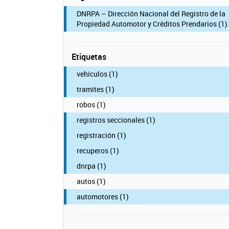
DNRPA – Dirección Nacional del Registro de la
Propiedad Automotor y Créditos Prendarios (1)
Etiquetas
vehículos (1)
tramites (1)
robos (1)
registros seccionales (1)
registración (1)
recuperos (1)
dnrpa (1)
autos (1)
automotores (1)