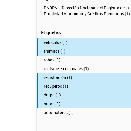
DNRPA – Dirección Nacional del Registro de la
Propiedad Automotor y Créditos Prendarios (1)
Etiquetas
vehículos (1)
tramites (1)
robos (1)
registros seccionales (1)
registración (1)
recuperos (1)
dnrpa (1)
autos (1)
automotores (1)