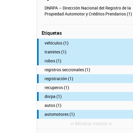
DNRPA – Dirección Nacional del Registro de la
Propiedad Automotor y Créditos Prendarios (1)
Etiquetas
vehículos (1)
tramites (1)
robos (1)
registros seccionales (1)
registración (1)
recuperos (1)
dnrpa (1)
autos (1)
automotores (1)
Mostrar menos