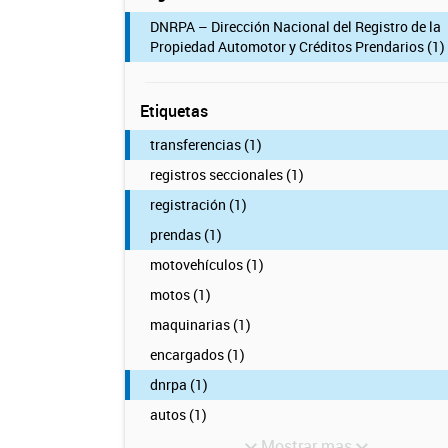
DNRPA – Dirección Nacional del Registro de la
Propiedad Automotor y Créditos Prendarios (1)
Etiquetas
transferencias (1)
registros seccionales (1)
registración (1)
prendas (1)
motovehículos (1)
motos (1)
maquinarias (1)
encargados (1)
dnrpa (1)
autos (1)
Mostrar mas