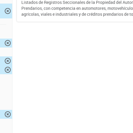
Listados de Registros Seccionales de la Propiedad del Auto
Prendarios, con competencia en automotores, motovehículo
agrícolas, viales e industriales y de créditos prendarios de to