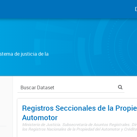
tema de justicia de la
Registros Seccionales de la Propi
Automotor
Ministerio de Justicia. Subsecretaría de Asuntos Registrales. Di
los Registros Nacionales de la Propiedad del Automotor y Créditos