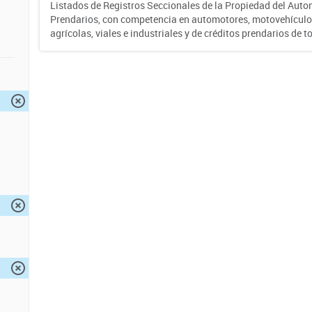
Listados de Registros Seccionales de la Propiedad del Auto
Prendarios, con competencia en automotores, motovehículo
agrícolas, viales e industriales y de créditos prendarios de to