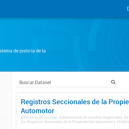
tema de justicia de la
Registros Seccionales de la Propi
Automotor
Ministerio de Justicia. Subsecretaría de Asuntos Registrales. Di
los Registros Nacionales de la Propiedad del Automotor y Créditos