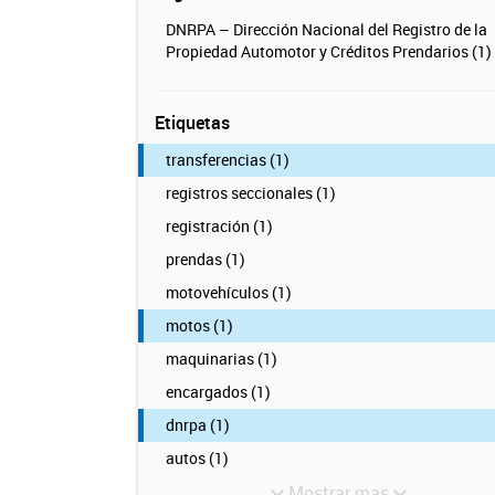
DNRPA – Dirección Nacional del Registro de la
Propiedad Automotor y Créditos Prendarios (1)
Etiquetas
transferencias (1)
registros seccionales (1)
registración (1)
prendas (1)
motovehículos (1)
motos (1)
maquinarias (1)
encargados (1)
dnrpa (1)
autos (1)
Mostrar mas