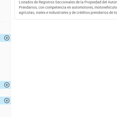
Listados de Registros Seccionales de la Propiedad del Auto
Prendarios, con competencia en automotores, motovehículo
agrícolas, viales e industriales y de créditos prendarios de to