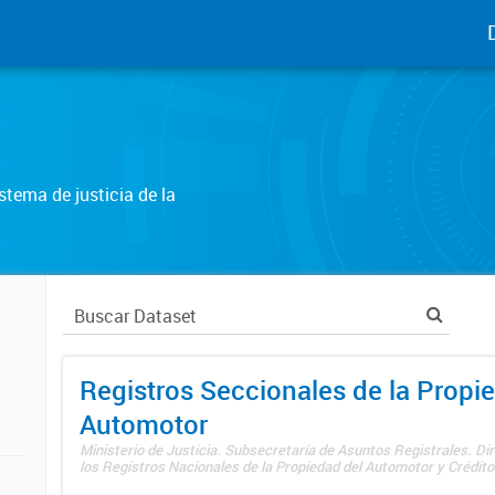
tema de justicia de la
Registros Seccionales de la Propi
Automotor
Ministerio de Justicia. Subsecretaría de Asuntos Registrales. Di
los Registros Nacionales de la Propiedad del Automotor y Créditos