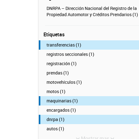
DNRPA – Dirección Nacional del Registro de la
Propiedad Automotor y Créditos Prendarios (1)
Etiquetas
transferencias (1)
registros seccionales (1)
registración (1)
prendas (1)
motovehículos (1)
motos (1)
maquinarias (1)
encargados (1)
dnrpa (1)
autos (1)
Mostrar mas