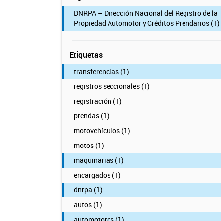
DNRPA – Dirección Nacional del Registro de la
Propiedad Automotor y Créditos Prendarios (1)
Etiquetas
transferencias (1)
registros seccionales (1)
registración (1)
prendas (1)
motovehículos (1)
motos (1)
maquinarias (1)
encargados (1)
dnrpa (1)
autos (1)
automotores (1)