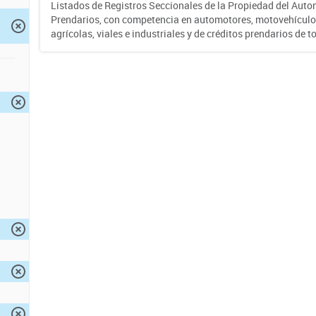
Listados de Registros Seccionales de la Propiedad del Auto
Prendarios, con competencia en automotores, motovehículo
agrícolas, viales e industriales y de créditos prendarios de to