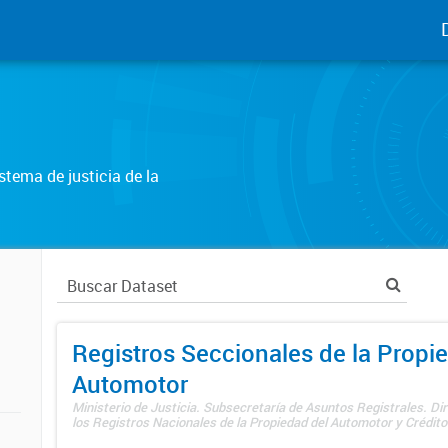
tema de justicia de la
Registros Seccionales de la Propi
Automotor
Ministerio de Justicia. Subsecretaría de Asuntos Registrales. Di
los Registros Nacionales de la Propiedad del Automotor y Créditos