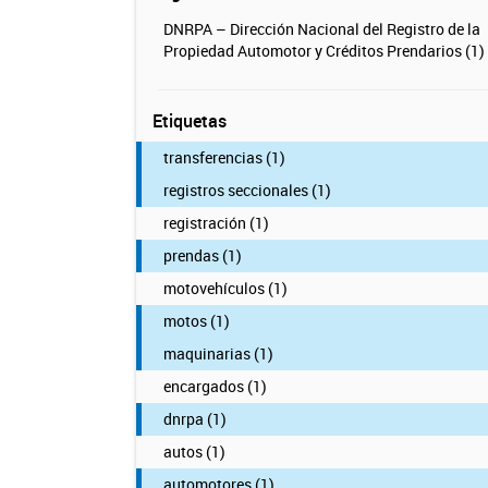
DNRPA – Dirección Nacional del Registro de la
Propiedad Automotor y Créditos Prendarios (1)
Etiquetas
transferencias (1)
registros seccionales (1)
registración (1)
prendas (1)
motovehículos (1)
motos (1)
maquinarias (1)
encargados (1)
dnrpa (1)
autos (1)
automotores (1)