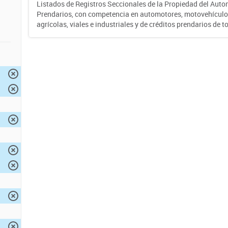
Listados de Registros Seccionales de la Propiedad del Auto
Prendarios, con competencia en automotores, motovehículo
agrícolas, viales e industriales y de créditos prendarios de to