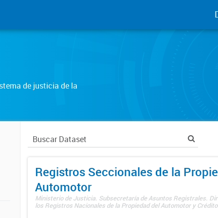
tema de justicia de la
Registros Seccionales de la Propi
Automotor
Ministerio de Justicia. Subsecretaría de Asuntos Registrales. Di
los Registros Nacionales de la Propiedad del Automotor y Créditos