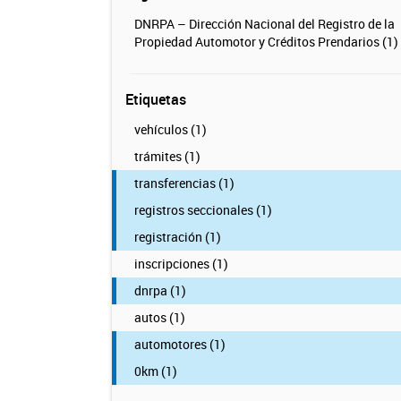
DNRPA – Dirección Nacional del Registro de la
Propiedad Automotor y Créditos Prendarios (1)
Etiquetas
vehículos (1)
trámites (1)
transferencias (1)
registros seccionales (1)
registración (1)
inscripciones (1)
dnrpa (1)
autos (1)
automotores (1)
0km (1)