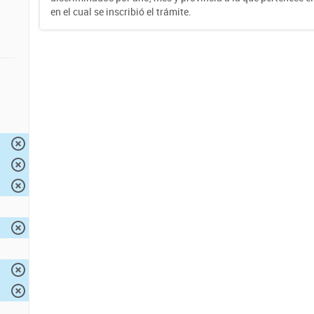
en el cual se inscribió el trámite.