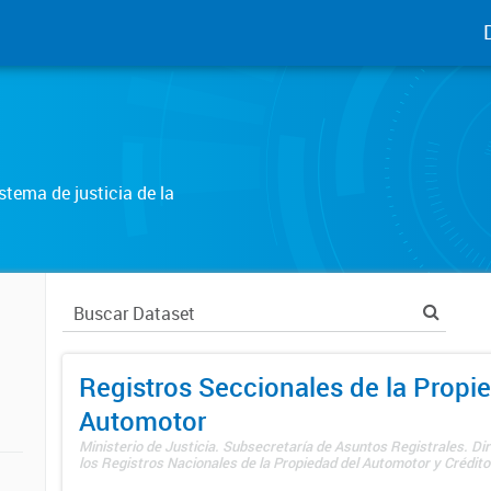
tema de justicia de la
Registros Seccionales de la Propi
Automotor
Ministerio de Justicia. Subsecretaría de Asuntos Registrales. Di
los Registros Nacionales de la Propiedad del Automotor y Créditos