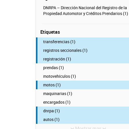
DNRPA – Dirección Nacional del Registro de la
Propiedad Automotor y Créditos Prendarios (1)
Etiquetas
transferencias (1)
registros seccionales (1)
registración (1)
prendas (1)
motovehículos (1)
motos (1)
maquinarias (1)
encargados (1)
dnrpa (1)
autos (1)
Mostrar mas