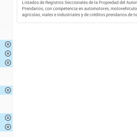
Listados de Registros Seccionales de la Propiedad del Auto
Prendarios, con competencia en automotores, motovehículo
agrícolas, viales e industriales y de créditos prendarios de to