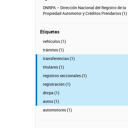
DNRPA – Dirección Nacional del Registro de la
Propiedad Automotor y Créditos Prendarios (1)
Etiquetas
vehículos (1)
trámites (1)
transferencias (1)
titulares (1)
registros seccionales (1)
registración (1)
dnrpa (1)
autos (1)
automotores (1)