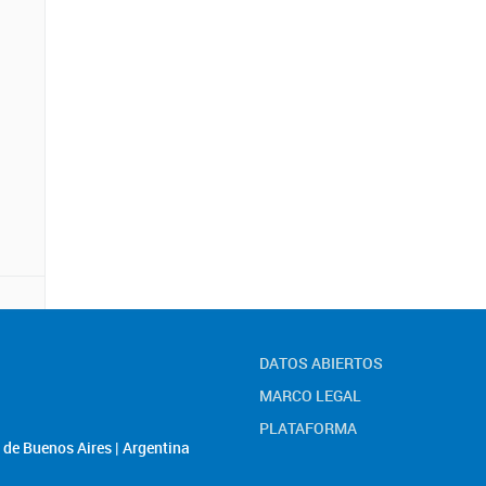
DATOS ABIERTOS
MARCO LEGAL
PLATAFORMA
de Buenos Aires | Argentina