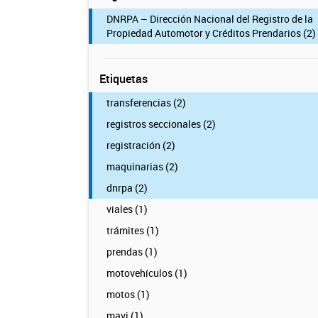
DNRPA – Dirección Nacional del Registro de la
Propiedad Automotor y Créditos Prendarios (2)
Etiquetas
transferencias (2)
registros seccionales (2)
registración (2)
maquinarias (2)
dnrpa (2)
viales (1)
trámites (1)
prendas (1)
motovehículos (1)
motos (1)
mavi (1)