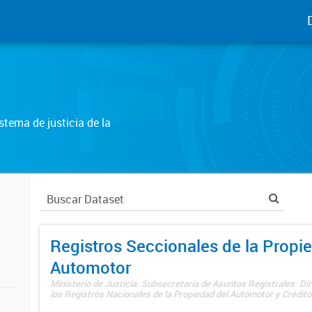
tema de justicia de la
Registros Seccionales de la Propi
Automotor
Ministerio de Justicia. Subsecretaría de Asuntos Registrales. Di
los Registros Nacionales de la Propiedad del Automotor y Créditos