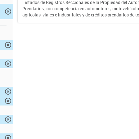
Listados de Registros Seccionales de la Propiedad del Auto
Prendarios, con competencia en automotores, motovehículo
agrícolas, viales e industriales y de créditos prendarios de to