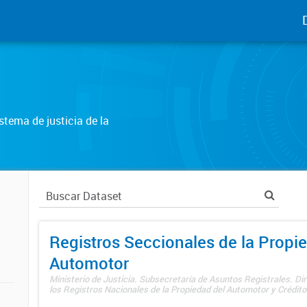
tema de justicia de la
Registros Seccionales de la Propi
Automotor
Ministerio de Justicia. Subsecretaría de Asuntos Registrales. Di
los Registros Nacionales de la Propiedad del Automotor y Créditos