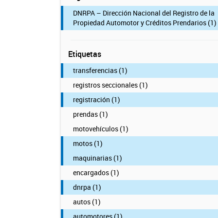
DNRPA – Dirección Nacional del Registro de la
Propiedad Automotor y Créditos Prendarios (1)
Etiquetas
transferencias (1)
registros seccionales (1)
registración (1)
prendas (1)
motovehículos (1)
motos (1)
maquinarias (1)
encargados (1)
dnrpa (1)
autos (1)
automotores (1)