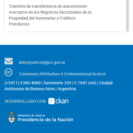
Trámites de transferencia de automotores
inscriptos en los Registros Seccionales de la
Propiedad del Automotor y Créditos
Prendarios.
datosjusticia@jus.gov.ar
Commons Attribution 4.0 International license
(+5411) 5300-4000 | Sarmiento 329 | C 1041 AAG | Ciudad
Autónoma de Buenos Aires | Argentina
DESARROLLADO CON