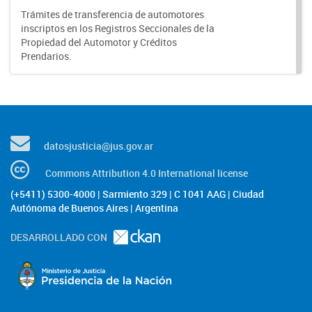
Trámites de transferencia de automotores
inscriptos en los Registros Seccionales de la
Propiedad del Automotor y Créditos
Prendarios.
datosjusticia@jus.gov.ar
Commons Attribution 4.0 International license
(+5411) 5300-4000 | Sarmiento 329 | C 1041 AAG | Ciudad
Autónoma de Buenos Aires | Argentina
DESARROLLADO CON