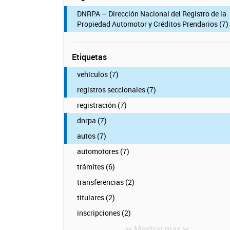
DNRPA – Dirección Nacional del Registro de la
Propiedad Automotor y Créditos Prendarios (7)
Etiquetas
vehículos (7)
registros seccionales (7)
registración (7)
dnrpa (7)
autos (7)
automotores (7)
trámites (6)
transferencias (2)
titulares (2)
inscripciones (2)
Mostrar mas