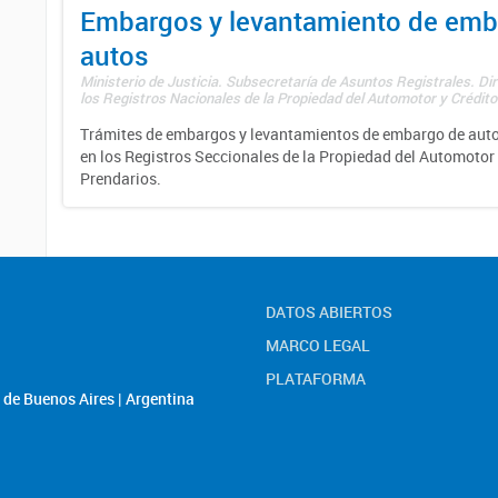
Embargos y levantamiento de emb
autos
Ministerio de Justicia. Subsecretaría de Asuntos Registrales. Di
los Registros Nacionales de la Propiedad del Automotor y Créditos
Trámites de embargos y levantamientos de embargo de auto
en los Registros Seccionales de la Propiedad del Automotor 
Prendarios.
DATOS ABIERTOS
MARCO LEGAL
PLATAFORMA
de Buenos Aires | Argentina