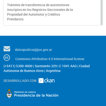
Trámites de transferencia de automotores
inscriptos en los Registros Seccionales de la
Propiedad del Automotor y Créditos
Prendarios.
datosjusticia@jus.gov.ar
Commons Attribution 4.0 International license
(+5411) 5300-4000 | Sarmiento 329 | C 1041 AAG | Ciudad
Autónoma de Buenos Aires | Argentina
DESARROLLADO CON