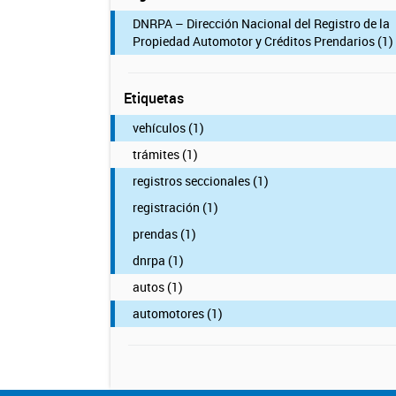
DNRPA – Dirección Nacional del Registro de la
Propiedad Automotor y Créditos Prendarios (1)
Etiquetas
vehículos (1)
trámites (1)
registros seccionales (1)
registración (1)
prendas (1)
dnrpa (1)
autos (1)
automotores (1)