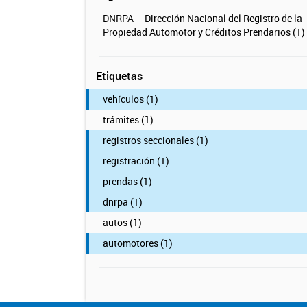
DNRPA – Dirección Nacional del Registro de la
Propiedad Automotor y Créditos Prendarios (1)
Etiquetas
vehículos (1)
trámites (1)
registros seccionales (1)
registración (1)
prendas (1)
dnrpa (1)
autos (1)
automotores (1)