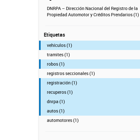
DNRPA – Dirección Nacional del Registro de la
Propiedad Automotor y Créditos Prendarios (1)
Etiquetas
vehículos (1)
tramites (1)
robos (1)
registros seccionales (1)
registración (1)
recuperos (1)
dnrpa (1)
autos (1)
automotores (1)