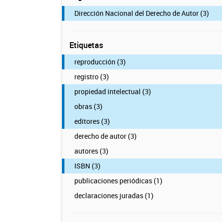
Dirección Nacional del Derecho de Autor (3)
Etiquetas
reproducción (3)
registro (3)
propiedad intelectual (3)
obras (3)
editores (3)
derecho de autor (3)
autores (3)
ISBN (3)
publicaciones periódicas (1)
declaraciones juradas (1)