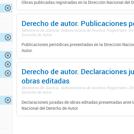
Obras publicadas registradas en la Dirección Nacional del D
Derecho de autor. Publicaciones p
Ministerio de Justicia. Subsecretaría de Asuntos Registrales. Dir
Derecho de Autor
Publicaciones periódicas presentadas en la Dirección Nacio
Autor.
Derecho de autor. Declaraciones j
obras editadas
Ministerio de Justicia. Subsecretaría de Asuntos Registrales. Dir
Derecho de Autor
Declaraciones juradas de obras editadas presentadas ante l
Nacional del Derecho de Autor