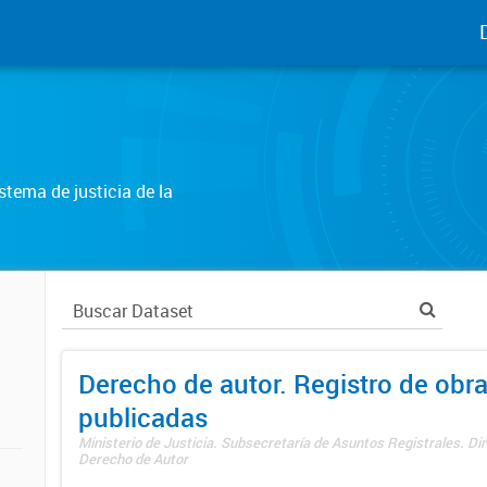
tema de justicia de la
Derecho de autor. Registro de obr
publicadas
Ministerio de Justicia. Subsecretaría de Asuntos Registrales. Dir
Derecho de Autor