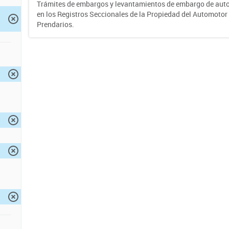
Trámites de embargos y levantamientos de embargo de auto
en los Registros Seccionales de la Propiedad del Automotor 
Prendarios.