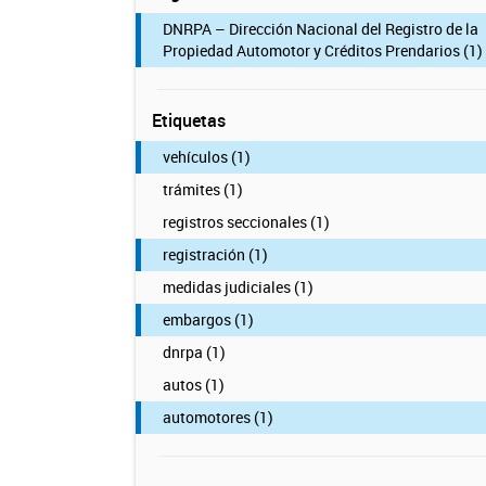
DNRPA – Dirección Nacional del Registro de la
Propiedad Automotor y Créditos Prendarios (1)
Etiquetas
vehículos (1)
trámites (1)
registros seccionales (1)
registración (1)
medidas judiciales (1)
embargos (1)
dnrpa (1)
autos (1)
automotores (1)