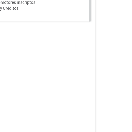
motores inscriptos
y Créditos