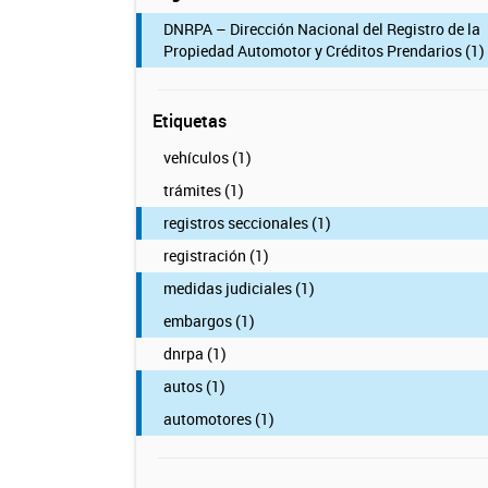
DNRPA – Dirección Nacional del Registro de la
Propiedad Automotor y Créditos Prendarios (1)
Etiquetas
vehículos (1)
trámites (1)
registros seccionales (1)
registración (1)
medidas judiciales (1)
embargos (1)
dnrpa (1)
autos (1)
automotores (1)