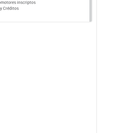
motores inscriptos
y Créditos