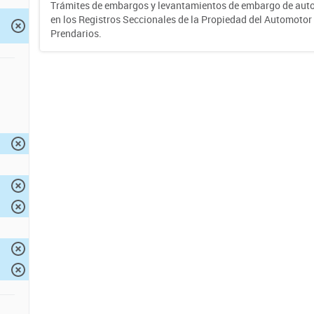
Trámites de embargos y levantamientos de embargo de auto
en los Registros Seccionales de la Propiedad del Automotor 
Prendarios.