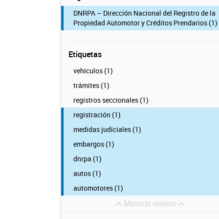
DNRPA – Dirección Nacional del Registro de la
Propiedad Automotor y Créditos Prendarios (1)
Etiquetas
vehículos (1)
trámites (1)
registros seccionales (1)
registración (1)
medidas judiciales (1)
embargos (1)
dnrpa (1)
autos (1)
automotores (1)
Mostrar menos