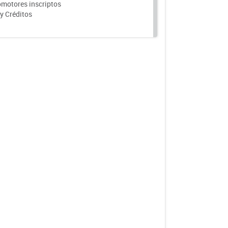
motores inscriptos
y Créditos