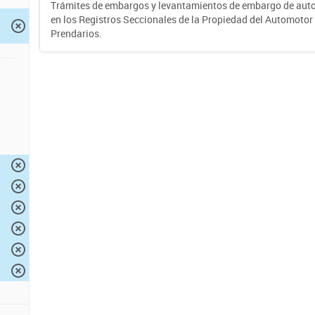
Trámites de embargos y levantamientos de embargo de auto
en los Registros Seccionales de la Propiedad del Automotor 
Prendarios.