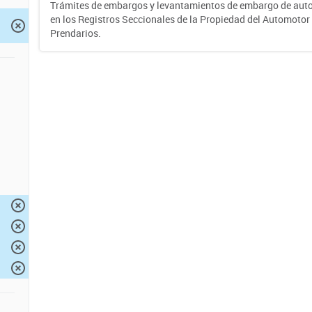
Trámites de embargos y levantamientos de embargo de auto
en los Registros Seccionales de la Propiedad del Automotor 
Prendarios.