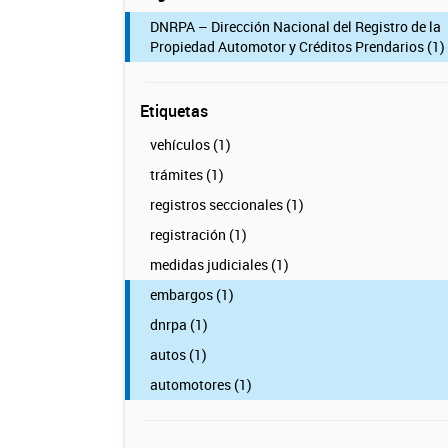
DNRPA – Dirección Nacional del Registro de la
Propiedad Automotor y Créditos Prendarios (1)
Etiquetas
vehículos (1)
trámites (1)
registros seccionales (1)
registración (1)
medidas judiciales (1)
embargos (1)
dnrpa (1)
autos (1)
automotores (1)