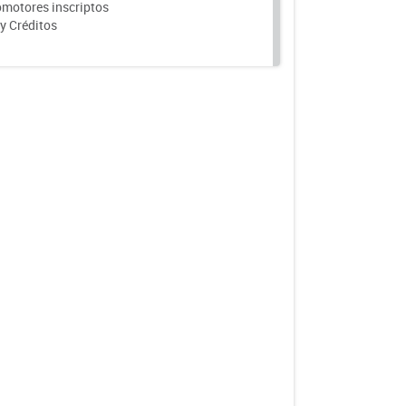
motores inscriptos
y Créditos