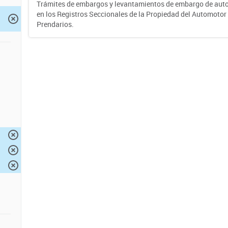
Trámites de embargos y levantamientos de embargo de auto
en los Registros Seccionales de la Propiedad del Automotor 
Prendarios.