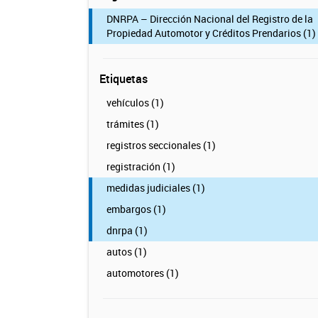
DNRPA – Dirección Nacional del Registro de la
Propiedad Automotor y Créditos Prendarios (1)
Etiquetas
vehículos (1)
trámites (1)
registros seccionales (1)
registración (1)
medidas judiciales (1)
embargos (1)
dnrpa (1)
autos (1)
automotores (1)