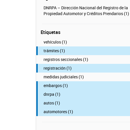
DNRPA – Dirección Nacional del Registro de la
Propiedad Automotor y Créditos Prendarios (1)
Etiquetas
vehículos (1)
trámites (1)
registros seccionales (1)
registración (1)
medidas judiciales (1)
embargos (1)
dnrpa (1)
autos (1)
automotores (1)