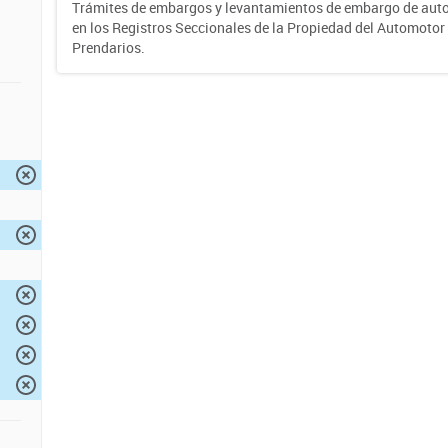
Trámites de embargos y levantamientos de embargo de auto
en los Registros Seccionales de la Propiedad del Automotor 
Prendarios.