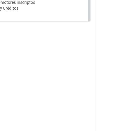
motores inscriptos
y Créditos