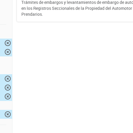
Trámites de embargos y levantamientos de embargo de auto
en los Registros Seccionales de la Propiedad del Automotor 
Prendarios.