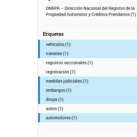
DNRPA – Dirección Nacional del Registro de la
Propiedad Automotor y Créditos Prendarios (1)
Etiquetas
vehículos (1)
trámites (1)
registros seccionales (1)
registración (1)
medidas judiciales (1)
embargos (1)
dnrpa (1)
autos (1)
automotores (1)