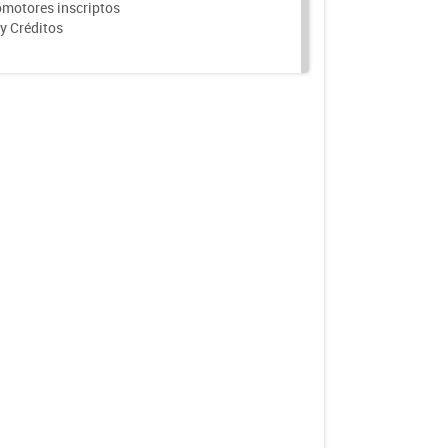
motores inscriptos
y Créditos