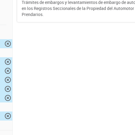
Trámites de embargos y levantamientos de embargo de auto
en los Registros Seccionales de la Propiedad del Automotor 
Prendarios.