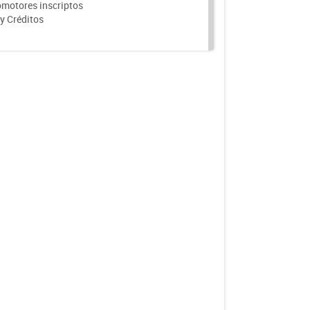
motores inscriptos
y Créditos