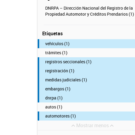
DNRPA – Dirección Nacional del Registro de la
Propiedad Automotor y Créditos Prendarios (1)
Etiquetas
vehículos (1)
trámites (1)
registros seccionales (1)
registración (1)
medidas judiciales (1)
embargos (1)
dnrpa (1)
autos (1)
automotores (1)
Mostrar menos