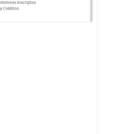
motores inscriptos
y Créditos