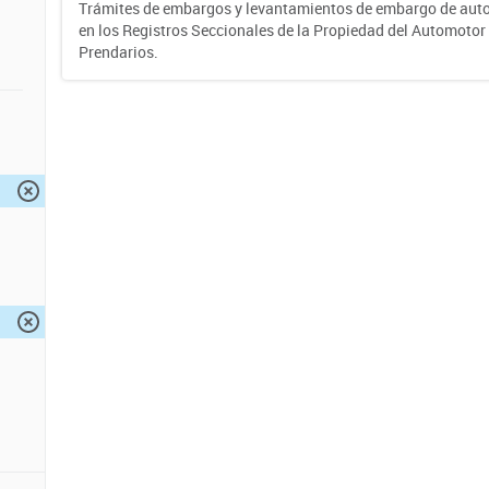
Trámites de embargos y levantamientos de embargo de auto
en los Registros Seccionales de la Propiedad del Automotor 
Prendarios.