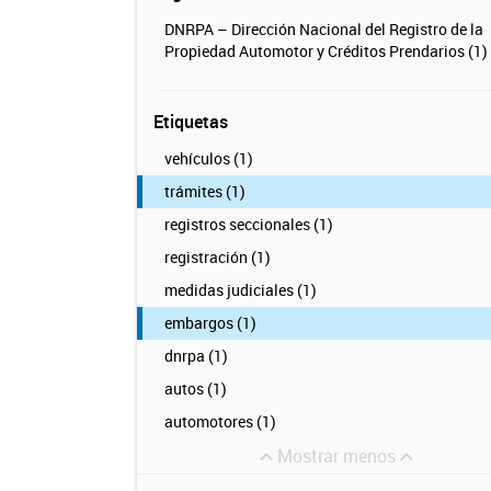
DNRPA – Dirección Nacional del Registro de la
Propiedad Automotor y Créditos Prendarios (1)
Etiquetas
vehículos (1)
trámites (1)
registros seccionales (1)
registración (1)
medidas judiciales (1)
embargos (1)
dnrpa (1)
autos (1)
automotores (1)
Mostrar menos