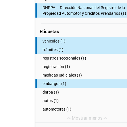
DNRPA – Dirección Nacional del Registro de la
Propiedad Automotor y Créditos Prendarios (1)
Etiquetas
vehículos (1)
trámites (1)
registros seccionales (1)
registración (1)
medidas judiciales (1)
embargos (1)
dnrpa (1)
autos (1)
automotores (1)
Mostrar menos