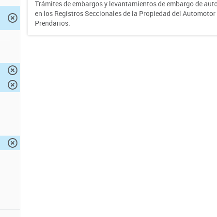
Trámites de embargos y levantamientos de embargo de auto
en los Registros Seccionales de la Propiedad del Automotor 
Prendarios.