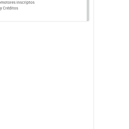
motores inscriptos
y Créditos