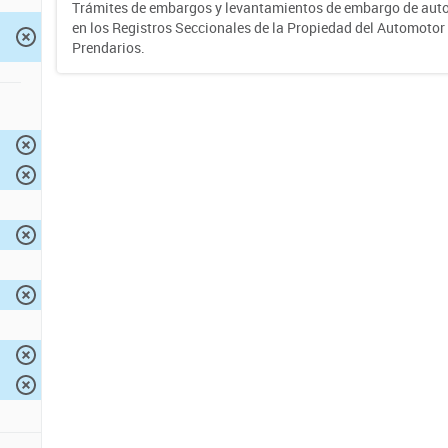
Trámites de embargos y levantamientos de embargo de auto
en los Registros Seccionales de la Propiedad del Automotor 
Prendarios.