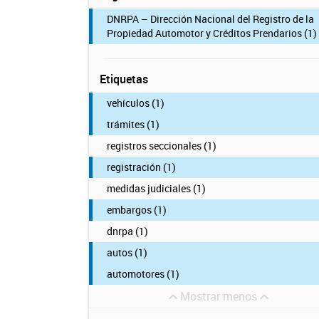
DNRPA – Dirección Nacional del Registro de la
Propiedad Automotor y Créditos Prendarios (1)
Etiquetas
vehículos (1)
trámites (1)
registros seccionales (1)
registración (1)
medidas judiciales (1)
embargos (1)
dnrpa (1)
autos (1)
automotores (1)
Mostrar menos