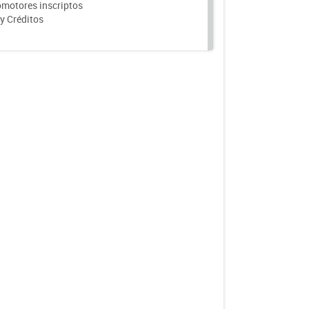
motores inscriptos
y Créditos