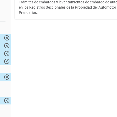
Trámites de embargos y levantamientos de embargo de auto
en los Registros Seccionales de la Propiedad del Automotor 
Prendarios.