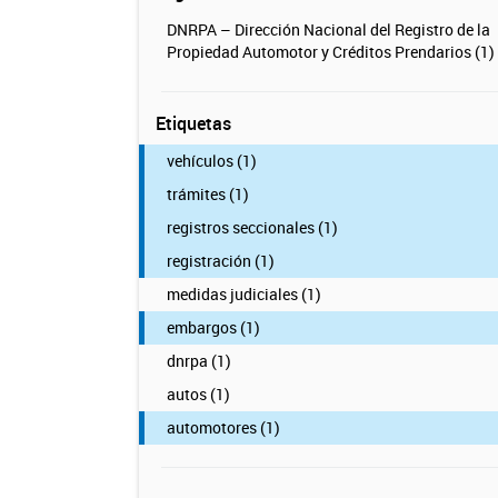
DNRPA – Dirección Nacional del Registro de la
Propiedad Automotor y Créditos Prendarios (1)
Etiquetas
vehículos (1)
trámites (1)
registros seccionales (1)
registración (1)
medidas judiciales (1)
embargos (1)
dnrpa (1)
autos (1)
automotores (1)