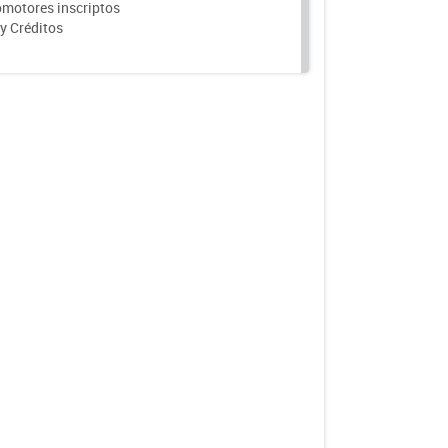
motores inscriptos
y Créditos