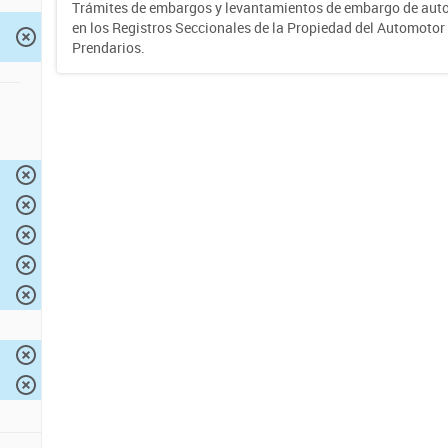
Trámites de embargos y levantamientos de embargo de auto
en los Registros Seccionales de la Propiedad del Automotor 
Prendarios.