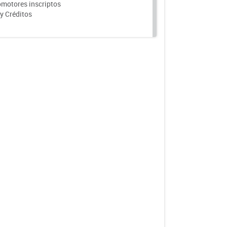
motores inscriptos
y Créditos