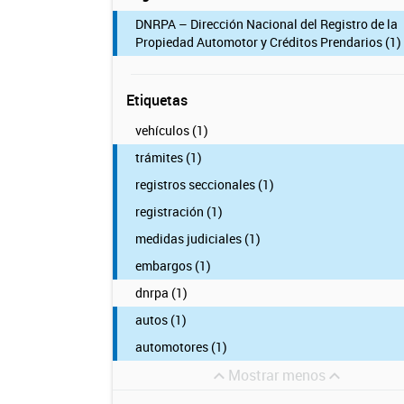
DNRPA – Dirección Nacional del Registro de la
Propiedad Automotor y Créditos Prendarios (1)
Etiquetas
vehículos (1)
trámites (1)
registros seccionales (1)
registración (1)
medidas judiciales (1)
embargos (1)
dnrpa (1)
autos (1)
automotores (1)
Mostrar menos