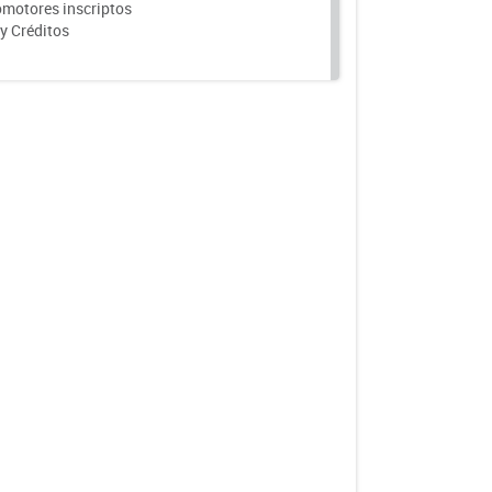
motores inscriptos
y Créditos