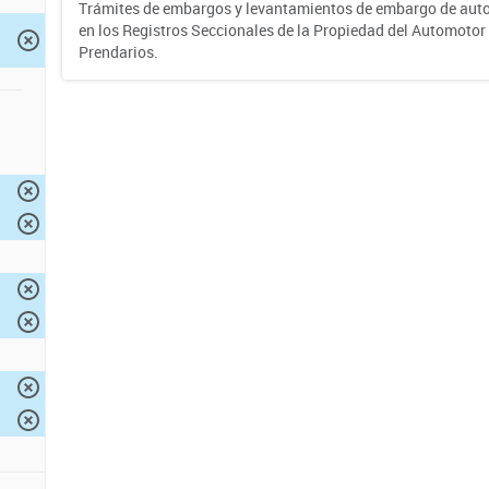
Trámites de embargos y levantamientos de embargo de auto
en los Registros Seccionales de la Propiedad del Automotor 
Prendarios.