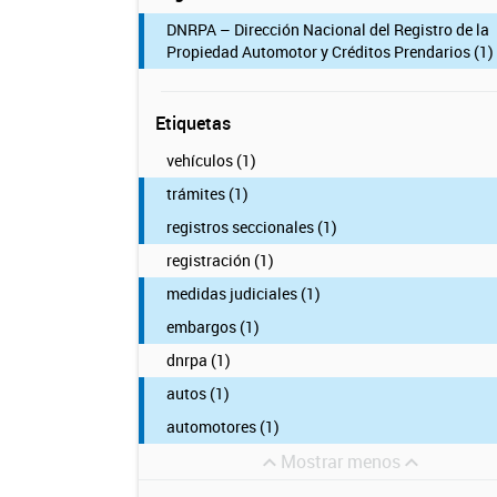
DNRPA – Dirección Nacional del Registro de la
Propiedad Automotor y Créditos Prendarios (1)
Etiquetas
vehículos (1)
trámites (1)
registros seccionales (1)
registración (1)
medidas judiciales (1)
embargos (1)
dnrpa (1)
autos (1)
automotores (1)
Mostrar menos