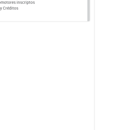
motores inscriptos
y Créditos