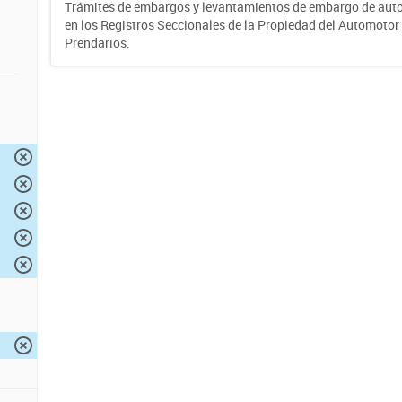
Trámites de embargos y levantamientos de embargo de auto
en los Registros Seccionales de la Propiedad del Automotor 
Prendarios.