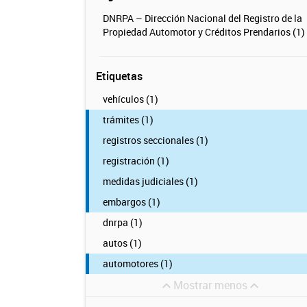
DNRPA – Dirección Nacional del Registro de la
Propiedad Automotor y Créditos Prendarios (1)
Etiquetas
vehículos (1)
trámites (1)
registros seccionales (1)
registración (1)
medidas judiciales (1)
embargos (1)
dnrpa (1)
autos (1)
automotores (1)
Mostrar menos