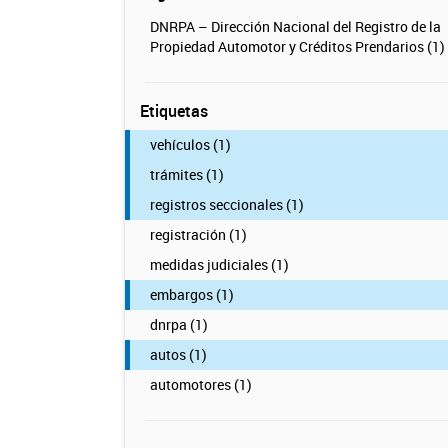
DNRPA – Dirección Nacional del Registro de la
Propiedad Automotor y Créditos Prendarios (1)
Etiquetas
vehículos (1)
trámites (1)
registros seccionales (1)
registración (1)
medidas judiciales (1)
embargos (1)
dnrpa (1)
autos (1)
automotores (1)