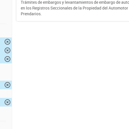
Trámites de embargos y levantamientos de embargo de auto
en los Registros Seccionales de la Propiedad del Automotor 
Prendarios.