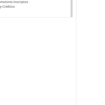
motores inscriptos
y Créditos