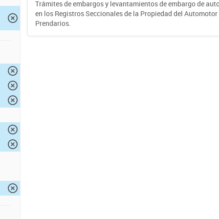
Trámites de embargos y levantamientos de embargo de auto
en los Registros Seccionales de la Propiedad del Automotor 
Prendarios.