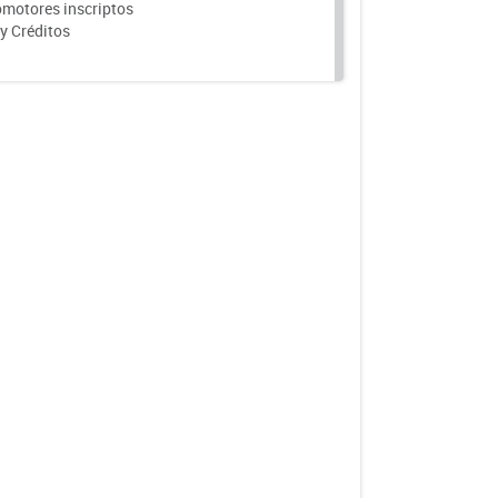
motores inscriptos
y Créditos