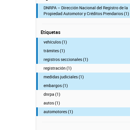
DNRPA – Dirección Nacional del Registro de la
Propiedad Automotor y Créditos Prendarios (1)
Etiquetas
vehículos (1)
trámites (1)
registros seccionales (1)
registración (1)
medidas judiciales (1)
embargos (1)
dnrpa (1)
autos (1)
automotores (1)