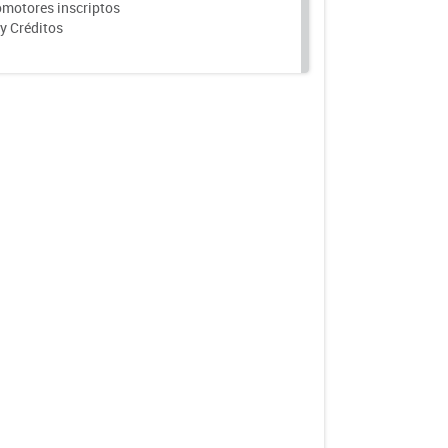
motores inscriptos
y Créditos