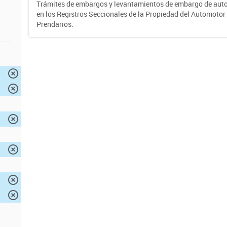
Trámites de embargos y levantamientos de embargo de auto
en los Registros Seccionales de la Propiedad del Automotor 
Prendarios.