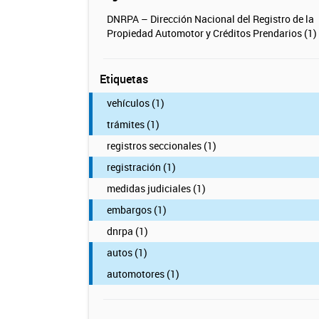
DNRPA – Dirección Nacional del Registro de la
Propiedad Automotor y Créditos Prendarios (1)
Etiquetas
vehículos (1)
trámites (1)
registros seccionales (1)
registración (1)
medidas judiciales (1)
embargos (1)
dnrpa (1)
autos (1)
automotores (1)