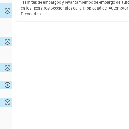
Trámites de embargos y levantamientos de embargo de auto
en los Registros Seccionales de la Propiedad del Automotor 
Prendarios.