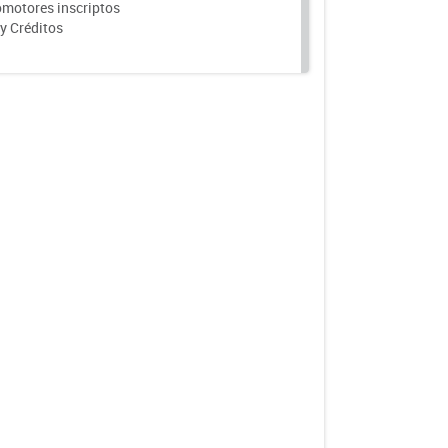
motores inscriptos
y Créditos