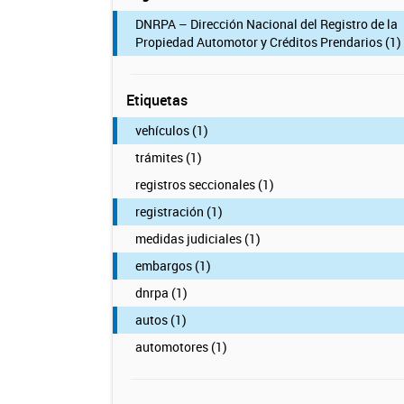
DNRPA – Dirección Nacional del Registro de la
Propiedad Automotor y Créditos Prendarios (1)
Etiquetas
vehículos (1)
trámites (1)
registros seccionales (1)
registración (1)
medidas judiciales (1)
embargos (1)
dnrpa (1)
autos (1)
automotores (1)