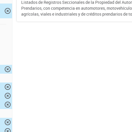
Listados de Registros Seccionales de la Propiedad del Auto
Prendarios, con competencia en automotores, motovehículo
agrícolas, viales e industriales y de créditos prendarios de to