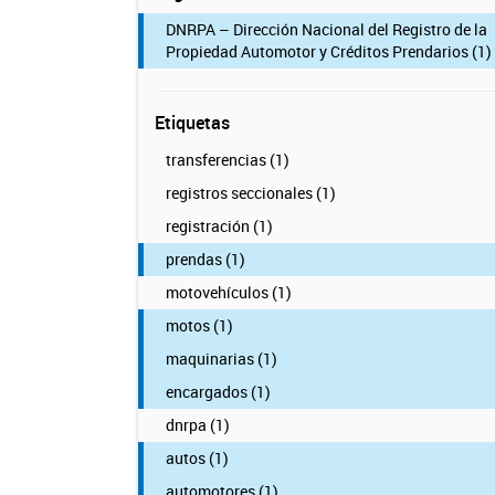
DNRPA – Dirección Nacional del Registro de la
Propiedad Automotor y Créditos Prendarios (1)
Etiquetas
transferencias (1)
registros seccionales (1)
registración (1)
prendas (1)
motovehículos (1)
motos (1)
maquinarias (1)
encargados (1)
dnrpa (1)
autos (1)
automotores (1)