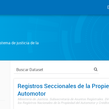
tema de justicia de la
Registros Seccionales de la Propi
Automotor
Ministerio de Justicia. Subsecretaría de Asuntos Registrales. Di
los Registros Nacionales de la Propiedad del Automotor y Créditos