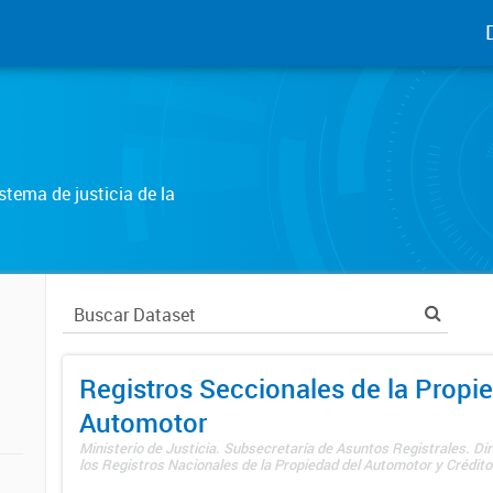
tema de justicia de la
Registros Seccionales de la Propi
Automotor
Ministerio de Justicia. Subsecretaría de Asuntos Registrales. Di
los Registros Nacionales de la Propiedad del Automotor y Créditos