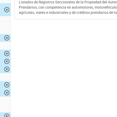
Listados de Registros Seccionales de la Propiedad del Auto
Prendarios, con competencia en automotores, motovehículo
agrícolas, viales e industriales y de créditos prendarios de to