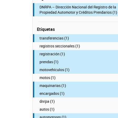
DNRPA – Dirección Nacional del Registro de la
Propiedad Automotor y Créditos Prendarios (1)
Etiquetas
transferencias (1)
registros seccionales (1)
registración (1)
prendas (1)
motovehículos (1)
motos (1)
maquinarias (1)
encargados (1)
dnrpa (1)
autos (1)
automotores (1)