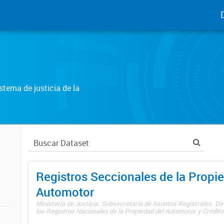
tema de justicia de la
Registros Seccionales de la Propi
Automotor
Ministerio de Justicia. Subsecretaría de Asuntos Registrales. Di
los Registros Nacionales de la Propiedad del Automotor y Créditos