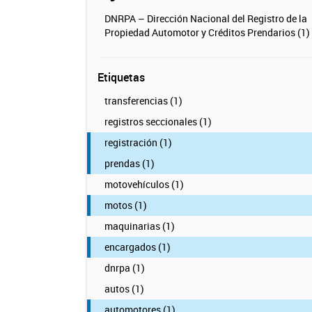
DNRPA – Dirección Nacional del Registro de la
Propiedad Automotor y Créditos Prendarios (1)
Etiquetas
transferencias (1)
registros seccionales (1)
registración (1)
prendas (1)
motovehículos (1)
motos (1)
maquinarias (1)
encargados (1)
dnrpa (1)
autos (1)
automotores (1)