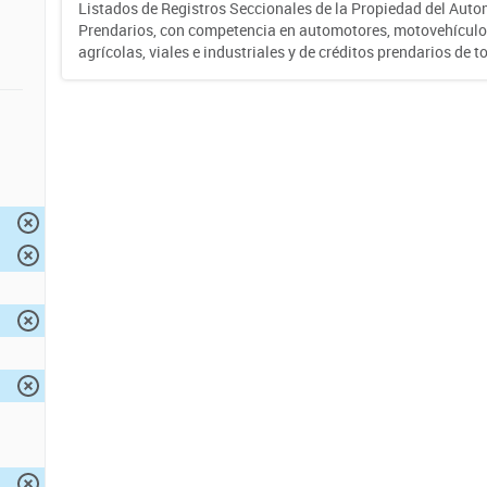
Listados de Registros Seccionales de la Propiedad del Auto
Prendarios, con competencia en automotores, motovehículo
agrícolas, viales e industriales y de créditos prendarios de to