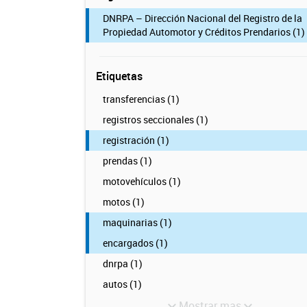
DNRPA – Dirección Nacional del Registro de la
Propiedad Automotor y Créditos Prendarios (1)
Etiquetas
transferencias (1)
registros seccionales (1)
registración (1)
prendas (1)
motovehículos (1)
motos (1)
maquinarias (1)
encargados (1)
dnrpa (1)
autos (1)
Mostrar mas