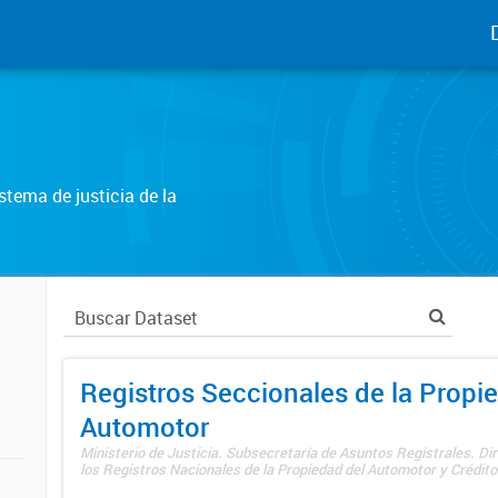
tema de justicia de la
Registros Seccionales de la Propi
Automotor
Ministerio de Justicia. Subsecretaría de Asuntos Registrales. Di
los Registros Nacionales de la Propiedad del Automotor y Créditos