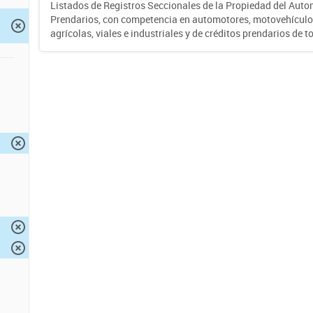
Listados de Registros Seccionales de la Propiedad del Auto
Prendarios, con competencia en automotores, motovehículo
agrícolas, viales e industriales y de créditos prendarios de to