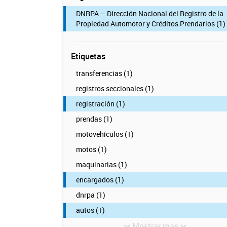
DNRPA – Dirección Nacional del Registro de la
Propiedad Automotor y Créditos Prendarios (1)
Etiquetas
transferencias (1)
registros seccionales (1)
registración (1)
prendas (1)
motovehículos (1)
motos (1)
maquinarias (1)
encargados (1)
dnrpa (1)
autos (1)
Mostrar mas