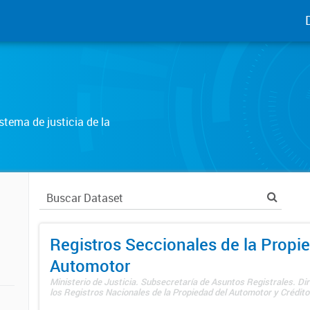
tema de justicia de la
Registros Seccionales de la Propi
Automotor
Ministerio de Justicia. Subsecretaría de Asuntos Registrales. Di
los Registros Nacionales de la Propiedad del Automotor y Créditos