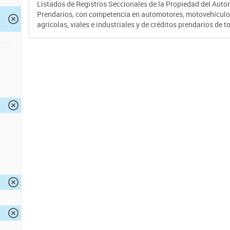
Listados de Registros Seccionales de la Propiedad del Auto
Prendarios, con competencia en automotores, motovehículo
agrícolas, viales e industriales y de créditos prendarios de to