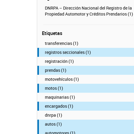
DNRPA – Dirección Nacional del Registro de la
Propiedad Automotor y Créditos Prendarios (1)
Etiquetas
transferencias (1)
registros seccionales (1)
registración (1)
prendas (1)
motovehículos (1)
motos (1)
maquinarias (1)
encargados (1)
dnrpa (1)
autos (1)
automotores (1)