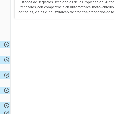
Listados de Registros Seccionales de la Propiedad del Auto
Prendarios, con competencia en automotores, motovehículo
agrícolas, viales e industriales y de créditos prendarios de to