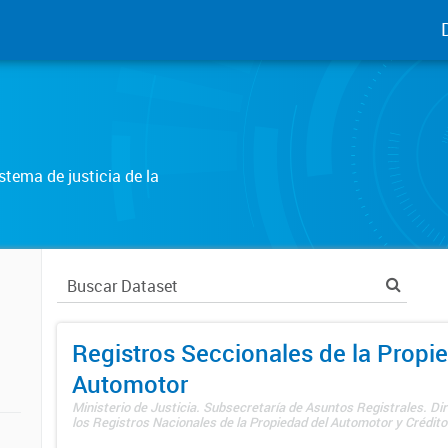
tema de justicia de la
Registros Seccionales de la Propi
Automotor
Ministerio de Justicia. Subsecretaría de Asuntos Registrales. Di
los Registros Nacionales de la Propiedad del Automotor y Créditos