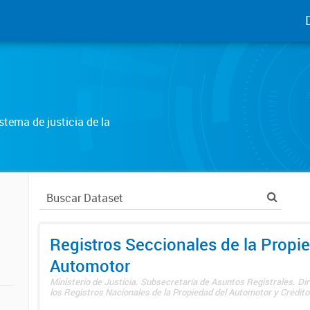
tema de justicia de la
Registros Seccionales de la Propi
Automotor
Ministerio de Justicia. Subsecretaría de Asuntos Registrales. Di
los Registros Nacionales de la Propiedad del Automotor y Créditos