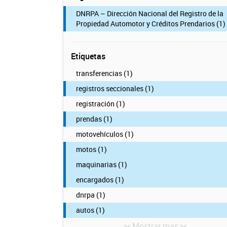
DNRPA – Dirección Nacional del Registro de la
Propiedad Automotor y Créditos Prendarios (1)
Etiquetas
transferencias (1)
registros seccionales (1)
registración (1)
prendas (1)
motovehículos (1)
motos (1)
maquinarias (1)
encargados (1)
dnrpa (1)
autos (1)
Mostrar mas