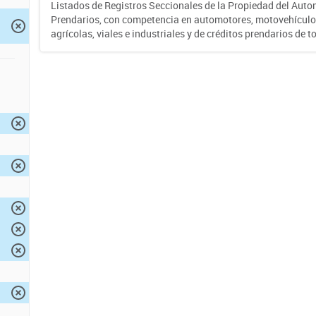
Listados de Registros Seccionales de la Propiedad del Auto
Prendarios, con competencia en automotores, motovehículo
agrícolas, viales e industriales y de créditos prendarios de to